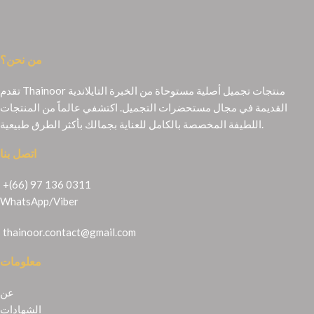
من نحن؟
تقدم Thainoor منتجات تجميل أصلية مستوحاة من الخبرة التايلاندية
القديمة في مجال مستحضرات التجميل. اكتشفي عالماً من المنتجات
اللطيفة المخصصة بالكامل للعناية بجمالك بأكثر الطرق طبيعية.
اتصل بنا
+(66) 97 136 0311
WhatsApp
/
Viber
thainoor.contact@gmail.com
معلومات
عن
الشهادات