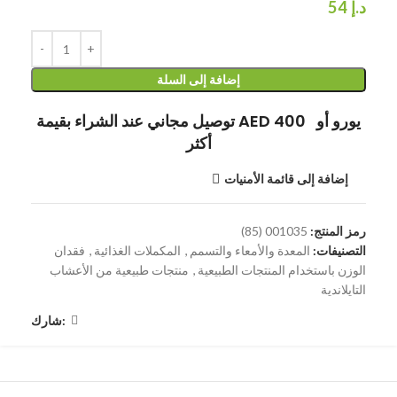
د.إ
54
إضافة إلى السلة
توصيل مجاني عند الشراء بقيمة AED 400 يورو أو
أكثر
إضافة إلى قائمة الأمنيات
رمز المنتج:
001035 (85)
التصنيفات:
المعدة والأمعاء والتسمم
,
المكملات الغذائية
,
فقدان
الوزن باستخدام المنتجات الطبيعية
,
منتجات طبيعية من الأعشاب
التايلاندية
شارك: