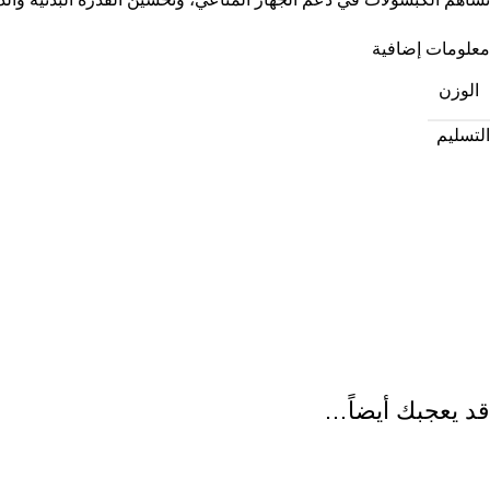
معلومات إضافية
الوزن
التسليم
قد يعجبك أيضاً…