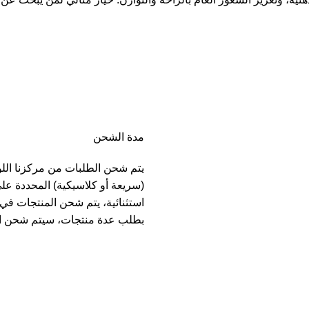
مدة الشحن
يتم شحن الطلبات من مركزنا الل
(سريعة أو كلاسيكية) المحددة عل
بطلب عدة منتجات، سيتم شحن ا