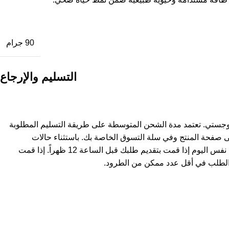
90 جرام
التسليم والإرجاع
وجستي. تعتمد مدة الشحن المتوسطة على طريقة التسليم المطلوبة
ى صفحة المنتج وفي سلة التسوق الخاصة بك. باستثناء حالات
استثنائية، يتم شحن المنتجات في نفس اليوم إذا قمت بتقديم طلبك قبل الساعة 12 ظهراً. إذا قمت
لطلب في أقل عدد ممكن من الطرود.