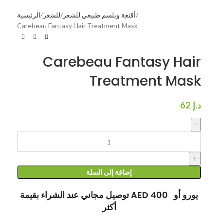
أقنعة وبلسم طبيعي للشعر
للشعر
الرئيسية
Carebeau Fantasy Hair Treatment Mask
Carebeau Fantasy Hair
Treatment Mask
د.إ
62
إضافة إلى السلة
توصيل مجاني عند الشراء بقيمة AED 400 يورو أو
أكثر