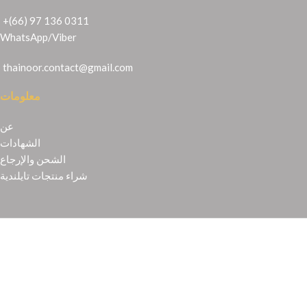
+(66) 97 136 0311
WhatsApp
/
Viber
thainoor.contact@gmail.com
معلومات
عن
الشهادات
الشحن والإرجاع
شراء منتجات تايلندية
Copyright © 2021
Thainoor