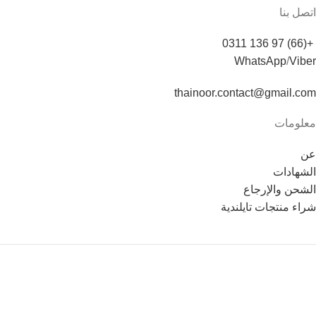
اتصل بنا
+(66) 97 136 0311
WhatsApp
/
Viber
thainoor.contact@gmail.com
معلومات
عن
الشهادات
الشحن والإرجاع
شراء منتجات تايلندية
Copyright © 2021
Thainoor