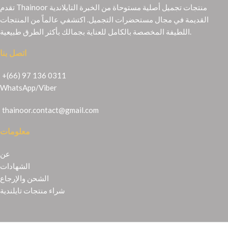
تقدم Thainoor منتجات تجميل أصلية مستوحاة من الخبرة التايلاندية
القديمة في مجال مستحضرات التجميل. اكتشفي عالماً من المنتجات
اللطيفة المخصصة بالكامل للعناية بجمالك بأكثر الطرق طبيعية.
اتصل بنا
+(66) 97 136 0311
WhatsApp
/
Viber
thainoor.contact@gmail.com
معلومات
عن
الشهادات
الشحن والإرجاع
شراء منتجات تايلندية