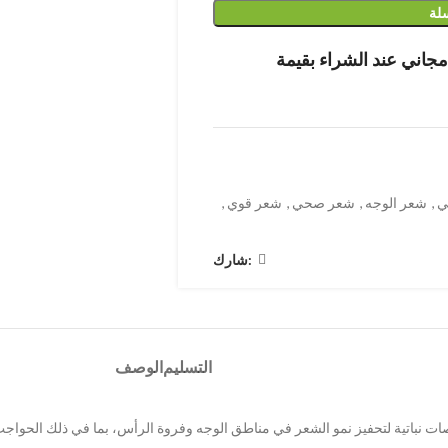
سلة
ي
,
شعر الوجه
,
شعر صحي
,
شعر قوي
,
شارك:
التسليم
الوصف