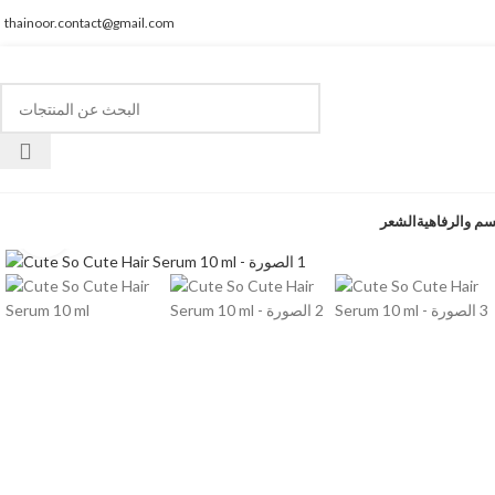
thainoor.contact@gmail.com
سم والرفاهية
الشعر
انقر للتكبير