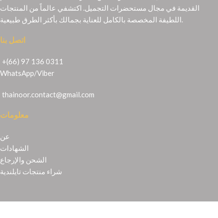
القديمة في مجال مستحضرات التجميل. اكتشفي عالماً من المنتجات
اللطيفة المخصصة بالكامل للعناية بجمالك بأكثر الطرق طبيعية.
اتصل بنا
+(66) 97 136 0311
WhatsApp
/
Viber
thainoor.contact@gmail.com
معلومات
عن
الشهادات
الشحن والإرجاع
شراء منتجات تايلندية