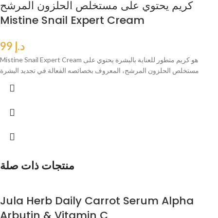
كريم يحتوي على مستخلص الحلزون المرشح
Mistine Snail Expert Cream
د.إ
99
Mistine Snail Expert Cream هو كريم متطور للعناية بالبشرة يحتوي على
مستخلص الحلزون المرشح، المعروف بخصائصه الفعالة في تجديد البشرة
منتجات ذات صلة
Jula Herb Daily Carrot Serum Alpha
Arbutin & Vitamin C