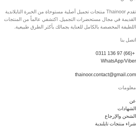
تقدم Thainoor منتجات تجميل أصلية مستوحاة من الخبرة التايلاندية
القديمة في مجال مستحضرات التجميل. اكتشفي عالماً من المنتجات
اللطيفة المخصصة بالكامل للعناية بجمالك بأكثر الطرق طبيعية.
اتصل بنا
+(66) 97 136 0311
WhatsApp
/
Viber
thainoor.contact@gmail.com
معلومات
عن
الشهادات
الشحن والإرجاع
شراء منتجات تايلندية