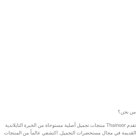
من نحن؟
تقدم Thainoor منتجات تجميل أصلية مستوحاة من الخبرة التايلاندية
القديمة في مجال مستحضرات التجميل. اكتشفي عالماً من المنتجات