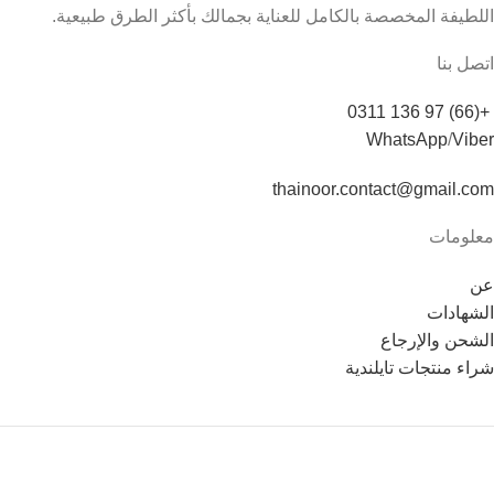
اللطيفة المخصصة بالكامل للعناية بجمالك بأكثر الطرق طبيعية.
اتصل بنا
+(66) 97 136 0311
WhatsApp
/
Viber
thainoor.contact@gmail.com
معلومات
عن
الشهادات
الشحن والإرجاع
شراء منتجات تايلندية