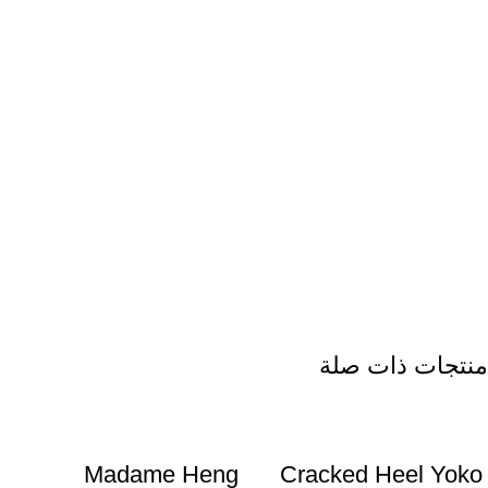
منتجات ذات صلة
Madame Heng
Cracked Heel Yoko