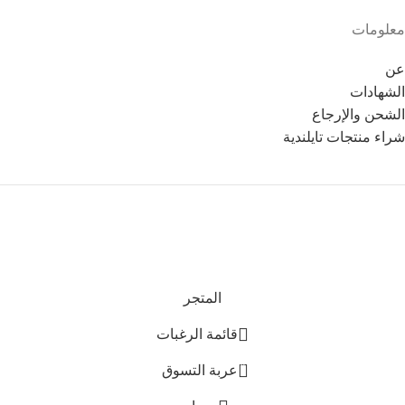
معلومات
عن
الشهادات
الشحن والإرجاع
شراء منتجات تايلندية
Copyright © 2021
Thainoor
المتجر
قائمة الرغبات
0
عربة التسوق