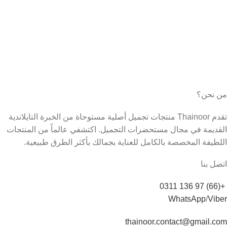
من نحن؟
تقدم Thainoor منتجات تجميل أصلية مستوحاة من الخبرة التايلاندية
القديمة في مجال مستحضرات التجميل. اكتشفي عالماً من المنتجات
اللطيفة المخصصة بالكامل للعناية بجمالك بأكثر الطرق طبيعية.
اتصل بنا
+(66) 97 136 0311
WhatsApp
/
Viber
thainoor.contact@gmail.com