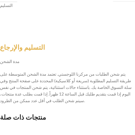
التسليم
التسليم والإرجاع
مدة الشحن
يتم شحن الطلبات من مركزنا اللوجستي. تعتمد مدة الشحن المتوسطة على
طريقة التسليم المطلوبة (سريعة أو كلاسيكية) المحددة على صفحة المنتج وفي
سلة التسوق الخاصة بك. باستثناء حالات استثنائية، يتم شحن المنتجات في نفس
اليوم إذا قمت بتقديم طلبك قبل الساعة 12 ظهراً. إذا قمت بطلب عدة منتجات،
سيتم شحن الطلب في أقل عدد ممكن من الطرود.
منتجات ذات صلة