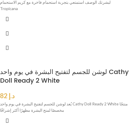
لبشرتك الوصف استمتعي بتجربة استحمام فاخرة مع كريم الاستحمام
Tropicana
لوشن للجسم لتفتيح البشرة في يوم واحد Cathy
Doll Ready 2 White
د.إ
82
يُعد لوشن للجسم لتفتيح البشرة في يوم واحد Cathy Doll Ready 2 White منتجًا
مخصصًا لمنح البشرة مظهرًا أكثر إشراقًا