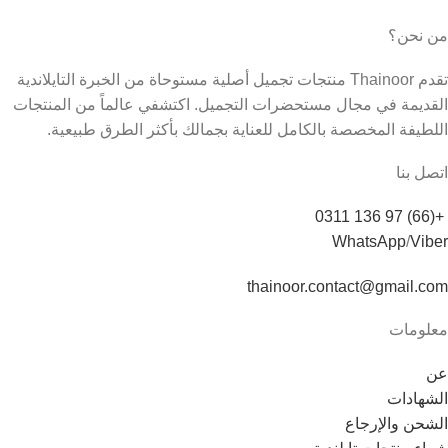
من نحن؟
تقدم Thainoor منتجات تجميل أصلية مستوحاة من الخبرة التايلاندية
القديمة في مجال مستحضرات التجميل. اكتشفي عالماً من المنتجات
اللطيفة المخصصة بالكامل للعناية بجمالك بأكثر الطرق طبيعية.
اتصل بنا
+(66) 97 136 0311
WhatsApp
/
Viber
thainoor.contact@gmail.com
معلومات
عن
الشهادات
الشحن والإرجاع