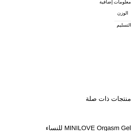
معلومات إضافية
الوزن
التسليم
منتجات ذات صلة
MINILOVE Orgasm Gel للنساء