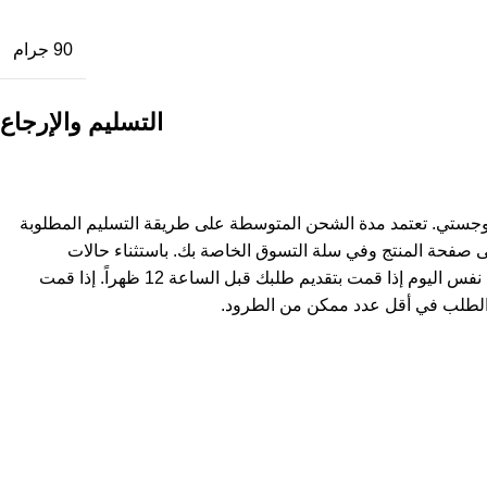
90 جرام
التسليم والإرجاع
وجستي. تعتمد مدة الشحن المتوسطة على طريقة التسليم المطلوبة
ى صفحة المنتج وفي سلة التسوق الخاصة بك. باستثناء حالات
استثنائية، يتم شحن المنتجات في نفس اليوم إذا قمت بتقديم طلبك قبل الساعة 12 ظهراً. إذا قمت
لطلب في أقل عدد ممكن من الطرود.