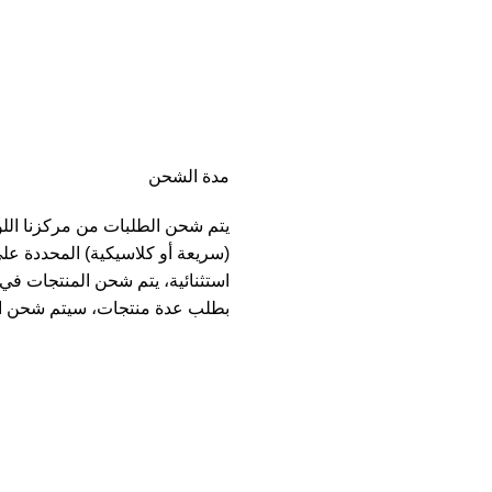
مدة الشحن
يتم شحن الطلبات من مركزنا الل
(سريعة أو كلاسيكية) المحددة عل
بطلب عدة منتجات، سيتم شحن ا