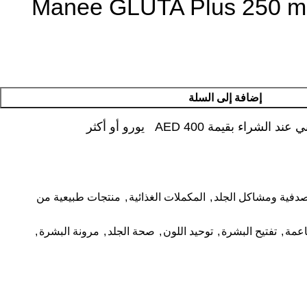
Manee GLUTA Plus 250 mg
إضافة إلى السلة
شراء بقيمة AED 400 يورو أو أكثر
لصدفية ومشاكل الجلد
,
المكملات الغذائية
,
منتجات طبيعية من
اعمة
,
تفتيح البشرة
,
توحيد اللون
,
صحة الجلد
,
مرونة البشرة
,