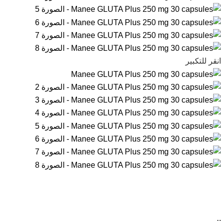
انقر للتكبير