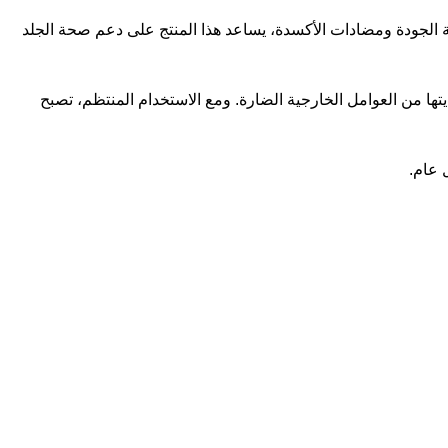
عالية الجودة ومضادات الأكسدة، يساعد هذا المنتج على دعم صحة الجلد
تها من العوامل الخارجية الضارة. ومع الاستخدام المنتظم، تصبح
 عام.