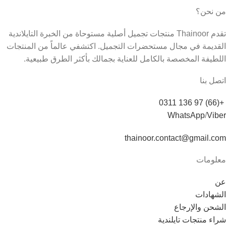
من نحن؟
تقدم Thainoor منتجات تجميل أصلية مستوحاة من الخبرة التايلاندية
القديمة في مجال مستحضرات التجميل. اكتشفي عالماً من المنتجات
اللطيفة المخصصة بالكامل للعناية بجمالك بأكثر الطرق طبيعية.
اتصل بنا
+(66) 97 136 0311
WhatsApp
/
Viber
thainoor.contact@gmail.com
معلومات
عن
الشهادات
الشحن والإرجاع
شراء منتجات تايلندية