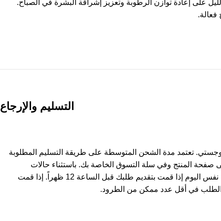
يل على إعادة توازن الرطوبة وتعزيز إشراقة البشرة في الصباح.
فعالة.
التسليم والإرجاع
وجستي. تعتمد مدة الشحن المتوسطة على طريقة التسليم المطلوبة
ى صفحة المنتج وفي سلة التسوق الخاصة بك. باستثناء حالات
استثنائية، يتم شحن المنتجات في نفس اليوم إذا قمت بتقديم طلبك قبل الساعة 12 ظهراً. إذا قمت
لطلب في أقل عدد ممكن من الطرود.