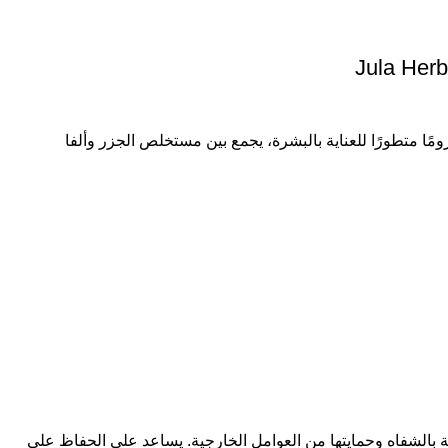
Jula Herb