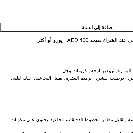
إضافة إلى السلة
شراء بقيمة AED 400 يورو أو أكثر
البشرة
,
تبييض الوجه
,
كريمات وجل
رة
,
ترطيب البشرة
,
ترميم البشرة
,
تقليل التجاعيد
,
عناية ليلية
,
تحسين مرونته وتقليل مظهر الخطوط الدقيقة والتجاعيد. يحتوي على مكونات