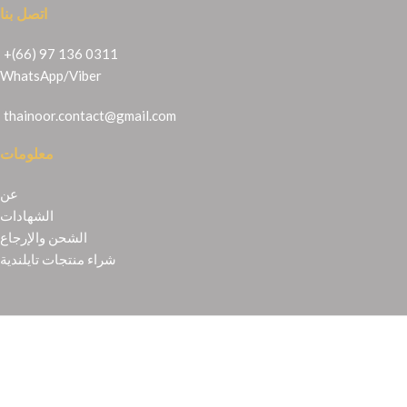
اتصل بنا
+(66) 97 136 0311
WhatsApp
/
Viber
thainoor.contact@gmail.com
معلومات
عن
الشهادات
الشحن والإرجاع
شراء منتجات تايلندية
Copyright © 2021
Thainoor