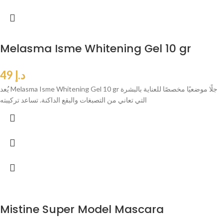
Melasma Isme Whitening Gel 10 gr
د.إ
49
يُعد Melasma Isme Whitening Gel 10 gr جلًا موضعيًا مخصصًا للعناية بالبشرة
التي تعاني من التصبغات والبقع الداكنة. تساعد تركيبته
Mistine Super Model Mascara