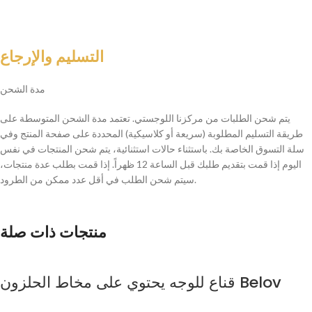
التسليم والإرجاع
مدة الشحن
يتم شحن الطلبات من مركزنا اللوجستي. تعتمد مدة الشحن المتوسطة على
طريقة التسليم المطلوبة (سريعة أو كلاسيكية) المحددة على صفحة المنتج وفي
سلة التسوق الخاصة بك. باستثناء حالات استثنائية، يتم شحن المنتجات في نفس
اليوم إذا قمت بتقديم طلبك قبل الساعة 12 ظهراً. إذا قمت بطلب عدة منتجات،
سيتم شحن الطلب في أقل عدد ممكن من الطرود.
منتجات ذات صلة
قناع للوجه يحتوي على مخاط الحلزون Belov