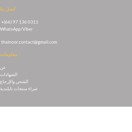
اتصل بنا
+(66) 97 136 0311
WhatsApp
/
Viber
thainoor.contact@gmail.com
معلومات
عن
الشهادات
الشحن والإرجاع
شراء منتجات تايلندية