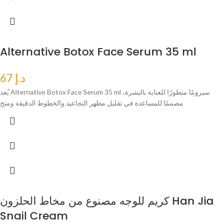
Alternative Botox Face Serum 35 ml
د.إ
67
يُعد Alternative Botox Face Serum 35 ml سيرومًا متطورًا للعناية بالبشرة،
مصممًا للمساعدة في تقليل مظهر التجاعيد والخطوط الدقيقة ومنح
كريم للوجه مصنوع من مخاط الحلزون Han Jia
Snail Cream