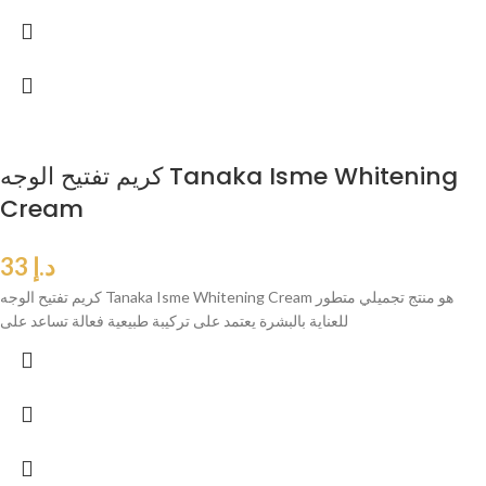
كريم تفتيح الوجه Tanaka Isme Whitening
Cream
د.إ
33
كريم تفتيح الوجه Tanaka Isme Whitening Cream هو منتج تجميلي متطور
للعناية بالبشرة يعتمد على تركيبة طبيعية فعالة تساعد على