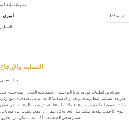
معلومات إضافية
الوزن
135 جرام
التسليم
التسليم والإرجاع
مدة الشحن
يتم شحن الطلبات من مركزنا اللوجستي. تعتمد مدة الشحن المتوسطة على
طريقة التسليم المطلوبة (سريعة أو كلاسيكية) المحددة على صفحة المنتج وفي
سلة التسوق الخاصة بك. باستثناء حالات استثنائية، يتم شحن المنتجات في نفس
اليوم إذا قمت بتقديم طلبك قبل الساعة 12 ظهراً. إذا قمت بطلب عدة منتجات،
سيتم شحن الطلب في أقل عدد ممكن من الطرود.