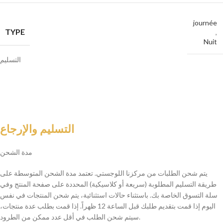
journée
TYPE
,
Nuit
التسليم
التسليم والإرجاع
مدة الشحن
يتم شحن الطلبات من مركزنا اللوجستي. تعتمد مدة الشحن المتوسطة على
طريقة التسليم المطلوبة (سريعة أو كلاسيكية) المحددة على صفحة المنتج وفي
سلة التسوق الخاصة بك. باستثناء حالات استثنائية، يتم شحن المنتجات في نفس
اليوم إذا قمت بتقديم طلبك قبل الساعة 12 ظهراً. إذا قمت بطلب عدة منتجات،
سيتم شحن الطلب في أقل عدد ممكن من الطرود.