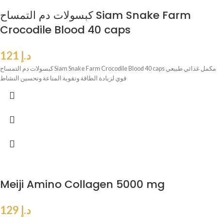
كبسولات دم التمساح Siam Snake Farm
Crocodile Blood 40 caps
د.إ
121
كبسولات دم التمساح Siam Snake Farm Crocodile Blood 40 caps مكمل غذائي طبيعي
قوي لزيادة الطاقة وتقوية المناعة وتحسين النشاط
Meiji Amino Collagen 5000 mg
د.إ
129