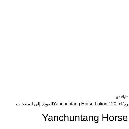
ايلاندي
رة
Yanchuntang Horse Lotion 120 ml
العودة إلى المنتجات
Yanchuntang Horse 