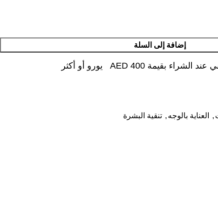
إضافة إلى السلة
شراء بقيمة AED 400 يورو أو أكثر
,
العناية بالوجه
,
تنقية البشرة