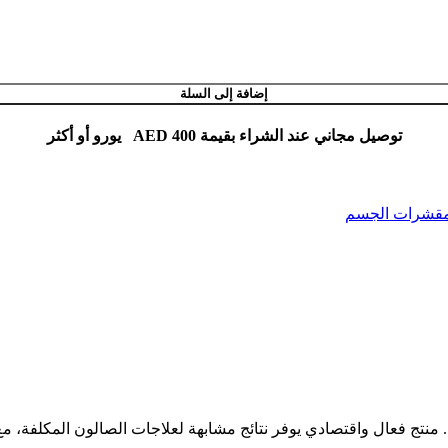
إضافة إلى السلة
توصيل مجاني عند الشراء بقيمة AED 400 يورو أو أكثر
قشرات الجسم