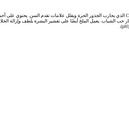
ثار حب الشباب. يعمل الملح أيضًا على تقشير البشرة بلطف وإزالة الخلاي