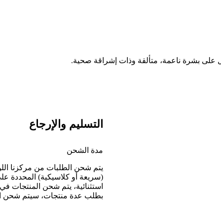
ل على بشرة ناعمة، متألقة وذات إشراقة صحية.
التسليم والإرجاع
مدة الشحن
يتم شحن الطلبات من مركزنا الل
(سريعة أو كلاسيكية) المحددة عل
بطلب عدة منتجات، سيتم شحن ا