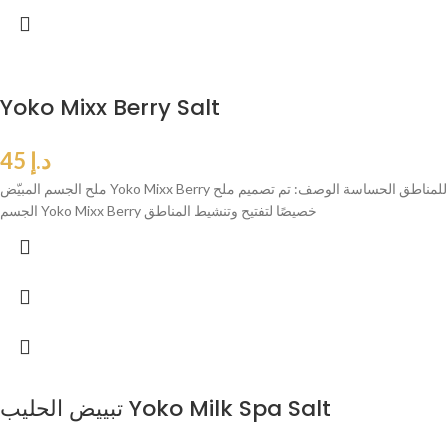
Yoko Mixx Berry Salt
د.إ
45
ملح الجسم المبيّض Yoko Mixx Berry للمناطق الحساسة الوصف: تم تصميم ملح
الجسم Yoko Mixx Berry خصيصًا لتفتيح وتنشيط المناطق
تبييض الحليب Yoko Milk Spa Salt