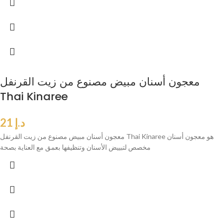
معجون أسنان مبيض مصنوع من زيت القرنفل
Thai Kinaree
د.إ
21
معجون أسنان مبيض مصنوع من زيت القرنفل Thai Kinaree هو معجون أسنان
مخصص لتبييض الأسنان وتنظيفها بعمق مع العناية بصحة