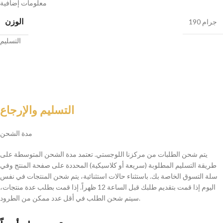
معلومات إضافية
الوزن
190 جرام
التسليم
التسليم والإرجاع
مدة الشحن
يتم شحن الطلبات من مركزنا اللوجستي. تعتمد مدة الشحن المتوسطة على
طريقة التسليم المطلوبة (سريعة أو كلاسيكية) المحددة على صفحة المنتج وفي
سلة التسوق الخاصة بك. باستثناء حالات استثنائية، يتم شحن المنتجات في نفس
اليوم إذا قمت بتقديم طلبك قبل الساعة 12 ظهراً. إذا قمت بطلب عدة منتجات،
سيتم شحن الطلب في أقل عدد ممكن من الطرود.