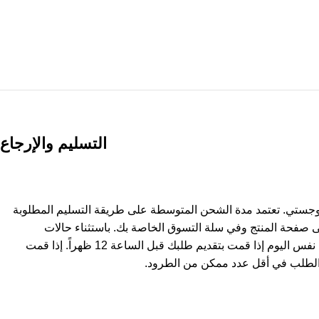
التسليم والإرجاع
وجستي. تعتمد مدة الشحن المتوسطة على طريقة التسليم المطلوبة
ى صفحة المنتج وفي سلة التسوق الخاصة بك. باستثناء حالات
استثنائية، يتم شحن المنتجات في نفس اليوم إذا قمت بتقديم طلبك قبل الساعة 12 ظهراً. إذا قمت
لطلب في أقل عدد ممكن من الطرود.