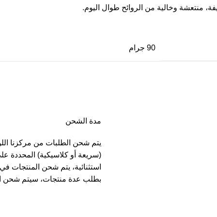
90 جرام
مدة الشحن
يتم شحن الطلبات من مركزنا الل
(سريعة أو كلاسيكية) المحددة عل
بطلب عدة منتجات، سيتم شحن ا