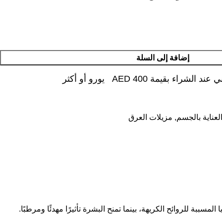
إضافة إلى السلة
شراء بقيمة AED 400 يورو أو أكثر
لعناية بالجسم
,
مزيلات العرق