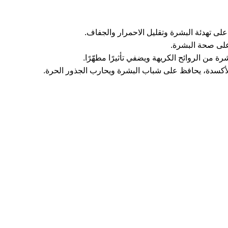
على تهدئة البشرة وتقليل الاحمرار والجفاف.
 على صحة البشرة.
أكسدة، يحافظ على شباب البشرة ويحارب الجذور الحرة.