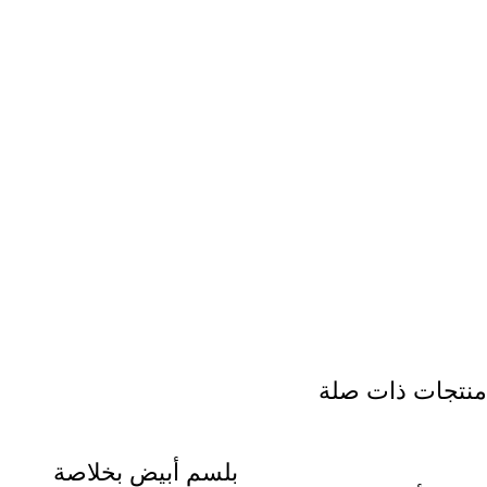
منتجات ذات صلة
بلسم أبيض بخلاصة