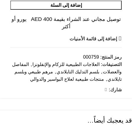
إضافة إلى السلة
توصيل مجاني عند الشراء بقيمة AED 400 يورو أو
أكثر
إضافة إلى قائمة الأمنيات
رمز المنتج:
000759
التصنيفات:
العلاجات الطبيعية للزكام والإنفلونزا
,
المفاصل
والعضلات
,
بلسم التدليك التايلاندي
,
مرهم طبيعي وبلسم
تايلاندي
,
منتجات طبيعية لعلاج البواسير والدوالي
شارك:
قد يعجبك أيضاً…