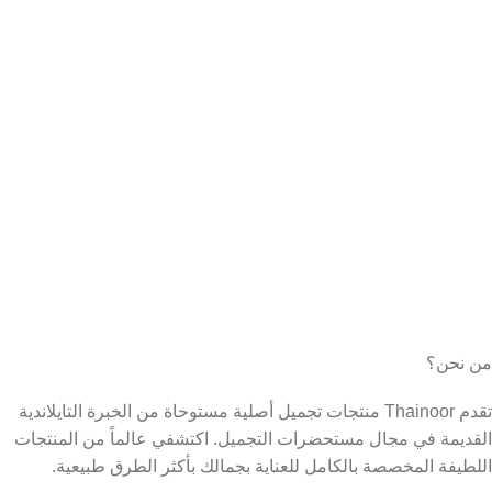
من نحن؟
تقدم Thainoor منتجات تجميل أصلية مستوحاة من الخبرة التايلاندية
القديمة في مجال مستحضرات التجميل. اكتشفي عالماً من المنتجات
اللطيفة المخصصة بالكامل للعناية بجمالك بأكثر الطرق طبيعية.