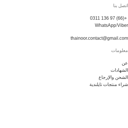
اتصل بنا
+(66) 97 136 0311
WhatsApp
/
Viber
thainoor.contact@gmail.com
معلومات
عن
الشهادات
الشحن والإرجاع
شراء منتجات تايلندية