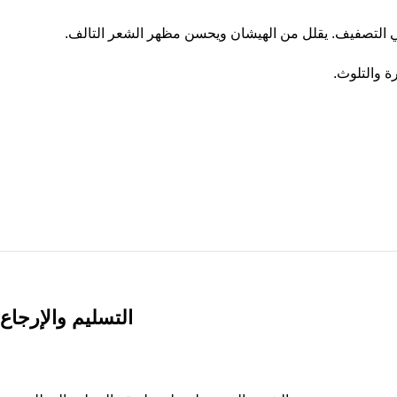
 في التصفيف. يقلل من الهيشان ويحسن مظهر الشعر التالف.
ة والتلوث.
التسليم والإرجاع