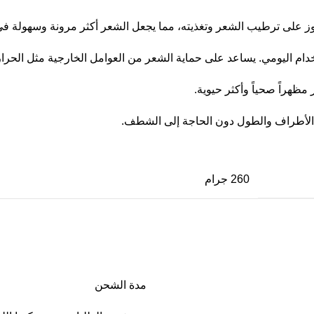
اللوز على ترطيب الشعر وتغذيته، مما يجعل الشعر أكثر مرونة وسهولة
خدام اليومي. يساعد على حماية الشعر من العوامل الخارجية مثل الحرار
ظهراً صحياً وأكثر حيوية.
الأطراف والطول دون الحاجة إلى الشطف.
260 جرام
مدة الشحن