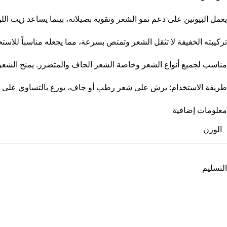
يعمل البيوتين على دعم نمو الشعر وتقوية بصيلاته، بينما يساعد زيت 
تركيبته الخفيفة لا تثقل الشعر وتمتص بسرعة، مما يجعله مناسباً للاست
مناسب لجميع أنواع الشعر وخاصة الشعر الجاف والمتضرر. يمنح الشعر م
طريقة الاستخدام: يرش على شعر رطب أو جاف، يوزع بالتساوي على 
معلومات إضافية
الوزن
التسليم