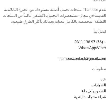
تقدم Thainoor منتجات تجميل أصلية مستوحاة من الخبرة التايلاندية
القديمة في مجال مستحضرات التجميل. اكتشفي عالماً من المنتجات
اللطيفة المخصصة بالكامل للعناية بجمالك بأكثر الطرق طبيعية.
اتصل بنا
+(66) 97 136 0311
WhatsApp
/
Viber
thainoor.contact@gmail.com
معلومات
عن
الشهادات
الشحن والإرجاع
شراء منتجات تايلندية