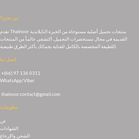
من نحن؟
تقدم Thainoor منتجات تجميل أصلية مستوحاة من الخبرة التايلاندية
القديمة في مجال مستحضرات التجميل. اكتشفي عالماً من المنتجات
اللطيفة المخصصة بالكامل للعناية بجمالك بأكثر الطرق طبيعية.
اتصل بنا
+(66) 97 136 0311
WhatsApp
/
Viber
thainoor.contact@gmail.com
معلومات
عن
الشهادات
الشحن والإرجاع