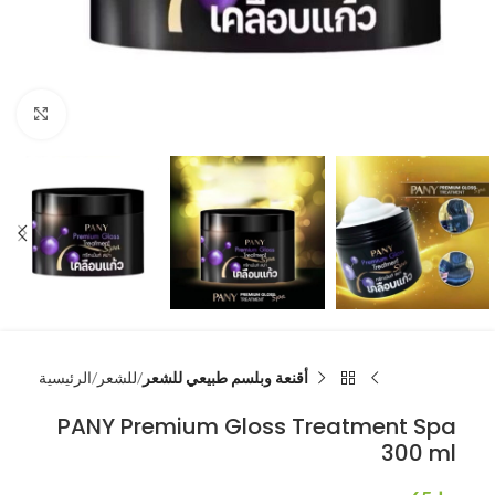
انقر للتكبير
أقنعة وبلسم طبيعي للشعر
للشعر
الرئيسية
PANY Premium Gloss Treatment Spa
300 ml