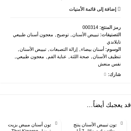
إضافة إلى قائمة الأمنيات
رمز المنتج:
000314
التصنيفات:
تبييض الأسنان
,
توضيح
,
معجون أسنان طبيعي
تايلاندي
الوسوم:
أسنان بيضاء
,
إزالة التصبغات
,
تبييض الأسنان
,
تنظيف الأسنان
,
صحة اللثة
,
عناية الفم
,
معجون طبيعي
,
نفس منعش
شارك:
قد يعجبك أيضاً…
معجون تبييض الأسنان ينتج
معجون أسنان مبيض بزيت