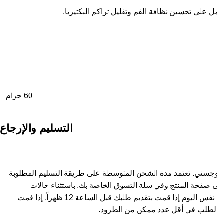
مل على تحسين نظافة الفم وتقليل تراكم البكتيريا.
60 جرام
التسليم والإرجاع
وجستي. تعتمد مدة الشحن المتوسطة على طريقة التسليم المطلوبة
ى صفحة المنتج وفي سلة التسوق الخاصة بك. باستثناء حالات
استثنائية، يتم شحن المنتجات في نفس اليوم إذا قمت بتقديم طلبك قبل الساعة 12 ظهراً. إذا قمت
لطلب في أقل عدد ممكن من الطرود.