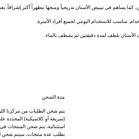
 كما يساهم في تبييض الأسنان تدريجياً ومنحها مظهراً أكثر إشراقاً. يع
خدام. مناسب للاستخدام اليومي لجميع أفراد الأسرة.
ف الأسنان بلطف لمدة دقيقتين ثم يشطف بالماء.
مدة الشحن
يتم شحن الطلبات من مركزنا الل
(سريعة أو كلاسيكية) المحددة عل
بطلب عدة منتجات، سيتم شحن ا