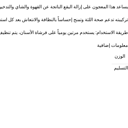
يساعد هذا المعجون على إزالة البقع الناتجة عن القهوة والشاي والتدخين،
تركيبته تدعم صحة اللثة وتمنح إحساساً بالنظافة والانتعاش بعد كل است
طريقة الاستخدام: يستخدم مرتين يومياً على فرشاة الأسنان، يتم تنظي
معلومات إضافية
الوزن
التسليم