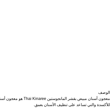
الوصف
معجون أسنان مبيض ب
للأكسدة والتي تساعد على تنظيف الأسنان بعمق.