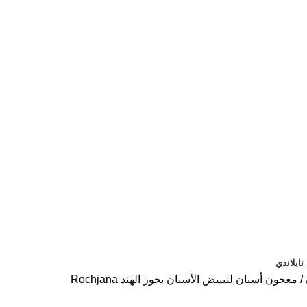
ايلاندي
معجون أسنان لتبييض الأسنان بجوز الهند Rochjana