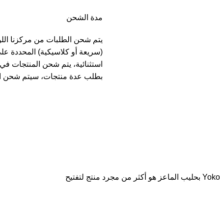
مدة الشحن
يتم شحن الطلبات من مركزنا الل
(سريعة أو كلاسيكية) المحددة عل
بطلب عدة منتجات، سيتم شحن ا