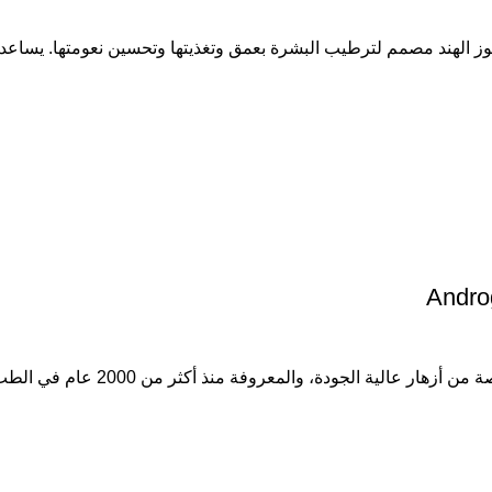
Andro