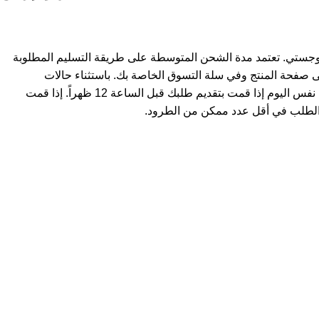
وجستي. تعتمد مدة الشحن المتوسطة على طريقة التسليم المطلوبة
ى صفحة المنتج وفي سلة التسوق الخاصة بك. باستثناء حالات
استثنائية، يتم شحن المنتجات في نفس اليوم إذا قمت بتقديم طلبك قبل الساعة 12 ظهراً. إذا قمت
لطلب في أقل عدد ممكن من الطرود.