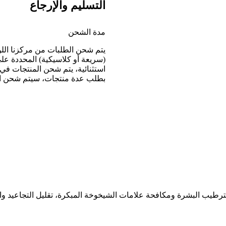
التسليم والإرجاع
مدة الشحن
يتم شحن الطلبات من مركزنا الل
(سريعة أو كلاسيكية) المحددة عل
بطلب عدة منتجات، سيتم شحن ا