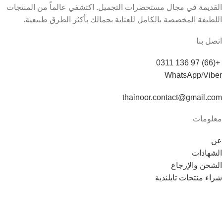
القديمة في مجال مستحضرات التجميل. اكتشفي عالماً من المنتجات
اللطيفة المخصصة بالكامل للعناية بجمالك بأكثر الطرق طبيعية.
اتصل بنا
+(66) 97 136 0311
WhatsApp
/
Viber
thainoor.contact@gmail.com
معلومات
عن
الشهادات
الشحن والإرجاع
شراء منتجات تايلندية