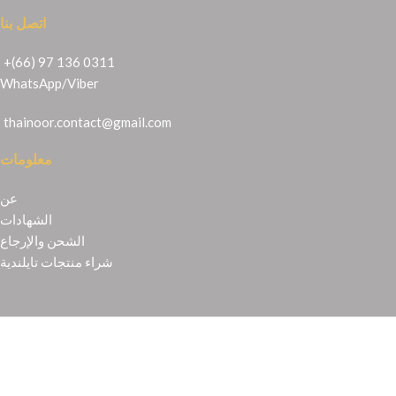
اتصل بنا
+(66) 97 136 0311
WhatsApp
/
Viber
thainoor.contact@gmail.com
معلومات
عن
الشهادات
الشحن والإرجاع
شراء منتجات تايلندية