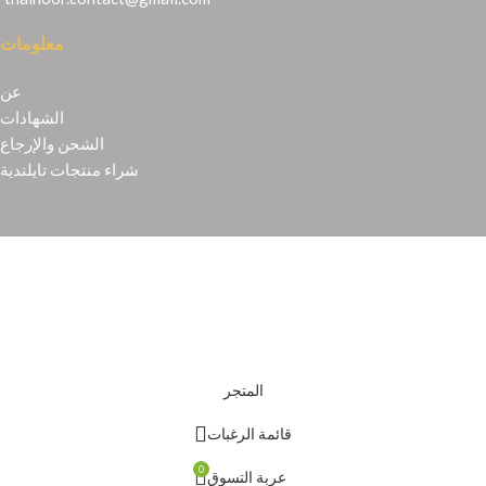
معلومات
عن
الشهادات
الشحن والإرجاع
شراء منتجات تايلندية
Copyright © 2021
Thainoor
المتجر
قائمة الرغبات
0
عربة التسوق