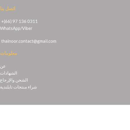
اتصل بنا
+(66) 97 136 0311
WhatsApp
/
Viber
thainoor.contact@gmail.com
معلومات
عن
الشهادات
الشحن والإرجاع
شراء منتجات تايلندية