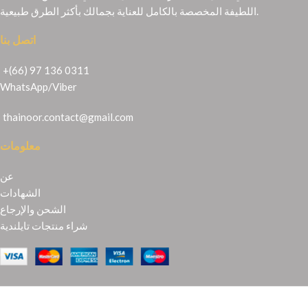
اللطيفة المخصصة بالكامل للعناية بجمالك بأكثر الطرق طبيعية.
اتصل بنا
+(66) 97 136 0311
WhatsApp
/
Viber
thainoor.contact@gmail.com
معلومات
عن
الشهادات
الشحن والإرجاع
شراء منتجات تايلندية