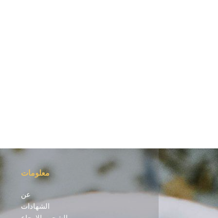
معلومات
عن
الشهادات
الشحن والإرجاع