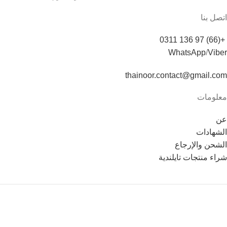
اتصل بنا
+(66) 97 136 0311
WhatsApp
/
Viber
thainoor.contact@gmail.com
معلومات
عن
الشهادات
الشحن والإرجاع
شراء منتجات تايلندية