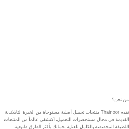
من نحن؟
تقدم Thainoor منتجات تجميل أصلية مستوحاة من الخبرة التايلاندية
القديمة في مجال مستحضرات التجميل. اكتشفي عالماً من المنتجات
اللطيفة المخصصة بالكامل للعناية بجمالك بأكثر الطرق طبيعية.