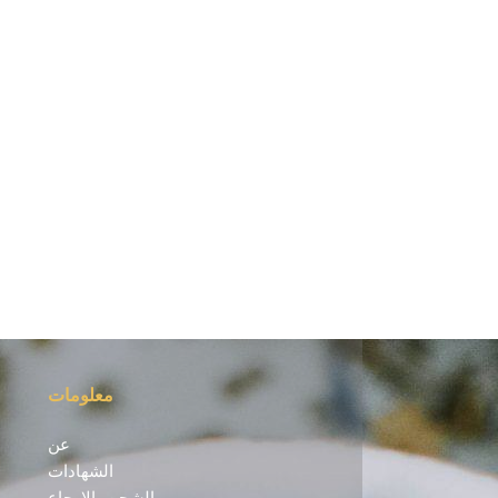
معلومات
عن
الشهادات
الشحن والإرجاع