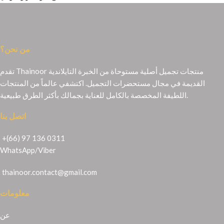
من نحن؟
تقدم Thainoor منتجات تجميل أصلية مستوحاة من الخبرة التايلاندية
القديمة في مجال مستحضرات التجميل. اكتشفي عالماً من المنتجات
اللطيفة المخصصة بالكامل للعناية بجمالك بأكثر الطرق طبيعية.
اتصل بنا
+(66) 97 136 0311
WhatsApp
/
Viber
thainoor.contact@gmail.com
معلومات
عن