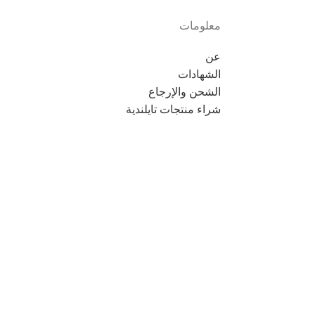
معلومات
عن
الشهادات
الشحن والإرجاع
شراء منتجات تايلندية