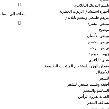
بلسم التدليك التايلاندي
أجهزة استنشاق الزيوت العطرية
إضافة إلى السلة
مرهم طبيعي وبلسم تايلاندي
تبييض البشرة
توضيح
تبييض الأسنان
تبييض الجسم
تبييض الوجه
زيوت طبيعية
شاي تايلاندي
فقدان الوزن باستخدام المنتجات الطبيعية
للأطفال
للشعر
أقنعة وبلسم طبيعي للشعر
الشامبو والبلسم
العناية بفروة الرأس
تساقط الشعر
زيوت الشعر