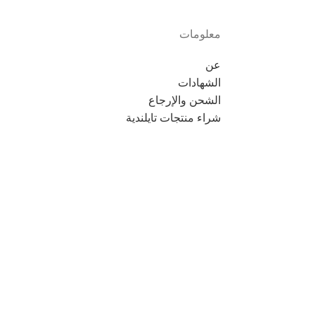
معلومات
عن
الشهادات
الشحن والإرجاع
شراء منتجات تايلندية