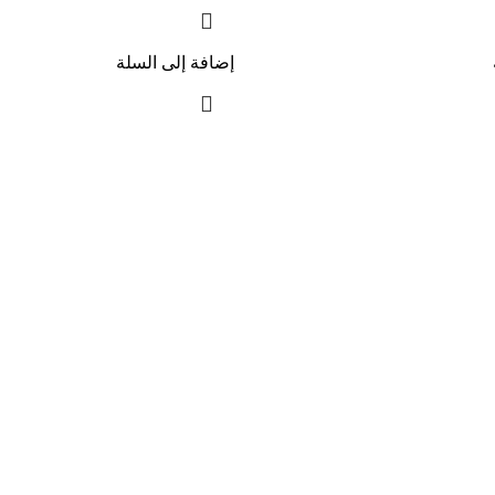
إضافة إلى السلة