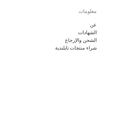
معلومات
عن
الشهادات
الشحن والإرجاع
شراء منتجات تايلندية