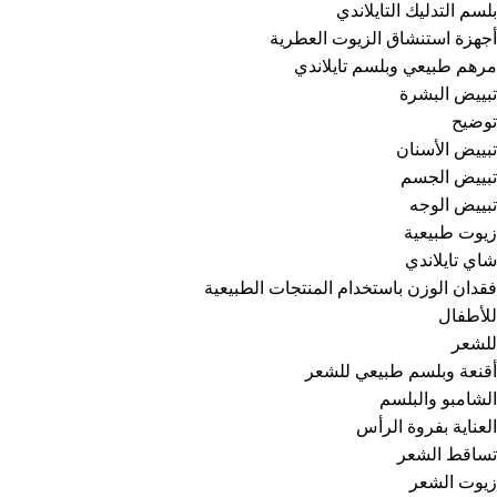
بلسم التدليك التايلاندي
أجهزة استنشاق الزيوت العطرية
مرهم طبيعي وبلسم تايلاندي
تبييض البشرة
توضيح
تبييض الأسنان
تبييض الجسم
تبييض الوجه
زيوت طبيعية
شاي تايلاندي
فقدان الوزن باستخدام المنتجات الطبيعية
للأطفال
للشعر
أقنعة وبلسم طبيعي للشعر
الشامبو والبلسم
العناية بفروة الرأس
تساقط الشعر
زيوت الشعر