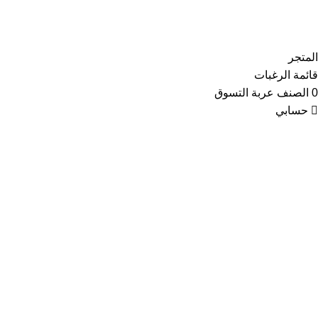
Copyright © 2021
Thainoor
المتجر
قائمة الرغبات
0
الصنف
عربة التسوق
حسابي