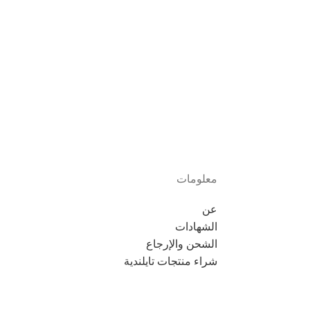
معلومات
عن
الشهادات
الشحن والإرجاع
شراء منتجات تايلندية