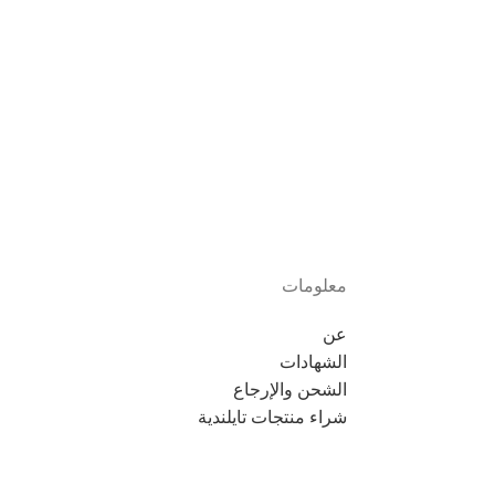
معلومات
عن
الشهادات
الشحن والإرجاع
شراء منتجات تايلندية