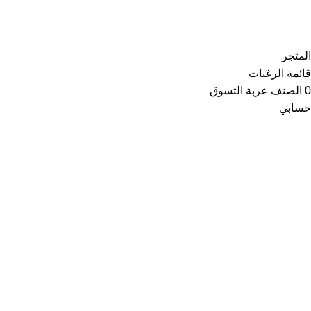
Copyright © 2021
Thainoor
المتجر
قائمة الرغبات
0
الصنف
عربة التسوق
حسابي