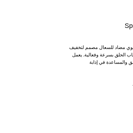
Sp
خاخ فموي مضاد للسعال مصمم لتخفيف
هاب الحلق بسرعة وفعالية. يعمل
 والمساعدة في إذابة