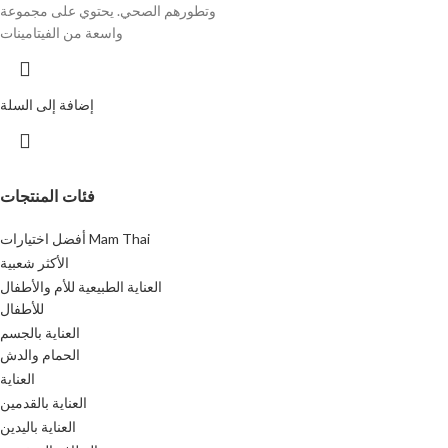
وتطورهم الصحي. يحتوي على مجموعة
واسعة من الفيتامينات
إضافة إلى السلة
فئات المنتجات
أفضل اختيارات Mam Thai
الأكثر شعبية
العناية الطبيعية للأم والأطفال
للأطفال
العناية بالجسم
الحمام والدش
العناية
العناية بالقدمين
العناية باليدين