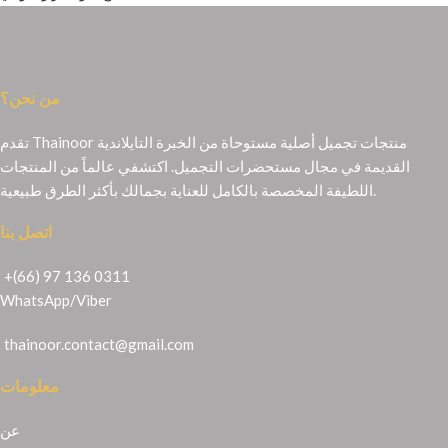
من نحن؟
تقدم Thainoor منتجات تجميل أصلية مستوحاة من الخبرة التايلاندية
القديمة في مجال مستحضرات التجميل. اكتشفي عالماً من المنتجات
اللطيفة المخصصة بالكامل للعناية بجمالك بأكثر الطرق طبيعية.
اتصل بنا
+(66) 97 136 0311
WhatsApp
/
Viber
thainoor.contact@gmail.com
معلومات
عن