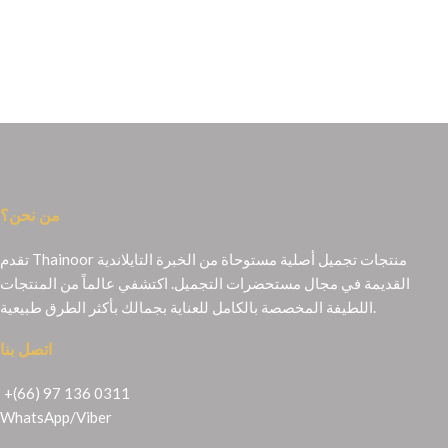
من نحن؟
تقدم Thainoor منتجات تجميل أصلية مستوحاة من الخبرة التايلاندية
القديمة في مجال مستحضرات التجميل. اكتشفي عالماً من المنتجات
اللطيفة المخصصة بالكامل للعناية بجمالك بأكثر الطرق طبيعية.
اتصل بنا
+(66) 97 136 0311
WhatsApp
/
Viber