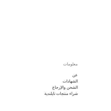
معلومات
عن
الشهادات
الشحن والإرجاع
شراء منتجات تايلندية