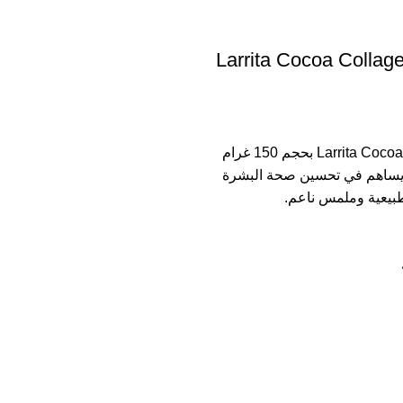
Larrita Cocoa Collag
Larrita Cocoa Collagen Plus بحجم 150 غرام
يساهم في تحسين صحة البشرة
بيعية وملمس ناعم.