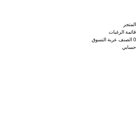
Copyright © 2021
Thainoor
المتجر
قائمة الرغبات
0
الصنف
عربة التسوق
حسابي