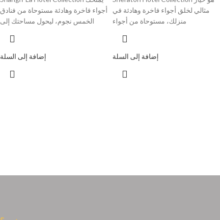
مثالي لخلق أجواء فاخرة وهادئة في
أجواء فاخرة وهادئة مستوحاة من فنادق
منزلك، مستوحاة من أجواء
الخمس نجوم، ليحول مساحتك إلى
إضافة إلى السلة
إضافة إلى السلة