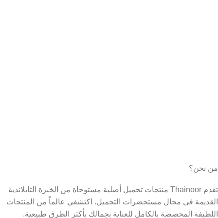
من نحن؟
تقدم Thainoor منتجات تجميل أصلية مستوحاة من الخبرة التايلاندية
القديمة في مجال مستحضرات التجميل. اكتشفي عالماً من المنتجات
اللطيفة المخصصة بالكامل للعناية بجمالك بأكثر الطرق طبيعية.