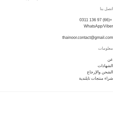
اتصل بنا
+(66) 97 136 0311
WhatsApp
/
Viber
thainoor.contact@gmail.com
معلومات
عن
الشهادات
الشحن والإرجاع
شراء منتجات تايلندية